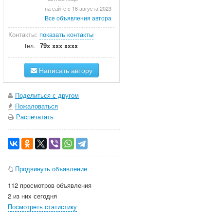
на сайте с 16 августа 2023
Все объявления автора
Контакты:
показать контакты
79x xxx xxxx
Тел.
Написать автору
Поделиться с другом
Пожаловаться
Распечатать
Продвинуть объявление
112 просмотров объявления
2 из них сегодня
Посмотреть статистику