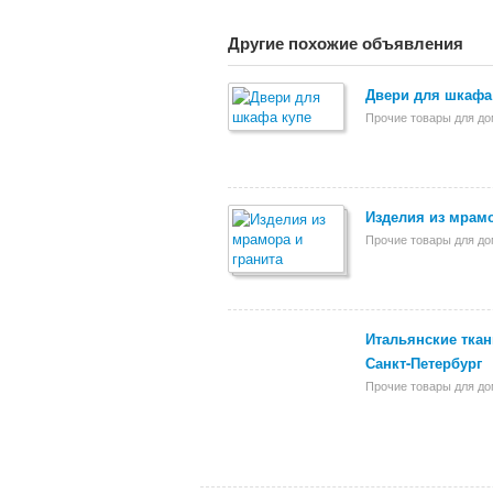
Другие похожие объявления
Двери для шкафа
Прочие товары для д
Изделия из мрамо
Прочие товары для д
Итальянские ткани
Санкт-Петербург
Прочие товары для д