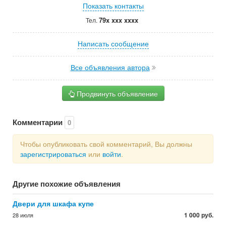
Показать контакты
79x xxx xxxx
Тел.
Написать сообщение
Все объявления автора
Продвинуть объявление
Комментарии
0
Чтобы опубликовать свой комментарий, Вы должны
зарегистрироваться
или
войти
.
Другие похожие объявления
Двери для шкафа купе
1 000 руб.
28 июля