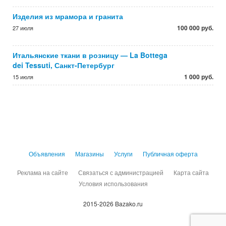
Изделия из мрамора и гранита
100 000 руб.
27 июля
Итальянские ткани в розницу — La Bottega
dei Tessuti, Санкт-Петербург
1 000 руб.
15 июля
Объявления
Магазины
Услуги
Публичная оферта
Реклама на сайте
Связаться с администрацией
Карта сайта
Условия использования
2015-2026 Bazako.ru