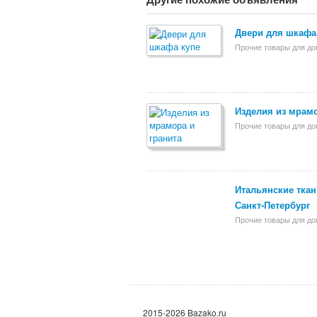
Двери для шкафа
Прочие товары для д
Изделия из мрамо
Прочие товары для д
Итальянские ткани
Санкт-Петербург
Прочие товары для д
2015-2026 Bazako.ru