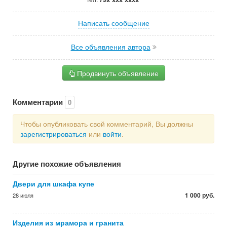
Написать сообщение
Все объявления автора
Продвинуть объявление
Комментарии
0
Чтобы опубликовать свой комментарий, Вы должны
зарегистрироваться
или
войти
.
Другие похожие объявления
Двери для шкафа купе
1 000 руб.
28 июля
Изделия из мрамора и гранита