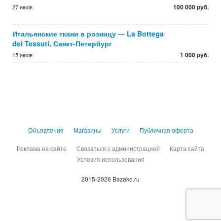
100 000 руб.
27 июля
Итальянские ткани в розницу — La Bottega
dei Tessuti, Санкт-Петербург
1 000 руб.
15 июля
Объявления
Магазины
Услуги
Публичная оферта
Реклама на сайте
Связаться с администрацией
Карта сайта
Условия использования
2015-2026 Bazako.ru