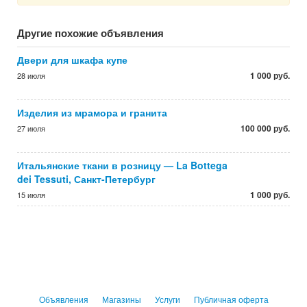
Другие похожие объявления
Двери для шкафа купе
1 000 руб.
28 июля
Изделия из мрамора и гранита
100 000 руб.
27 июля
Итальянские ткани в розницу — La Bottega
dei Tessuti, Санкт-Петербург
1 000 руб.
15 июля
Объявления
Магазины
Услуги
Публичная оферта