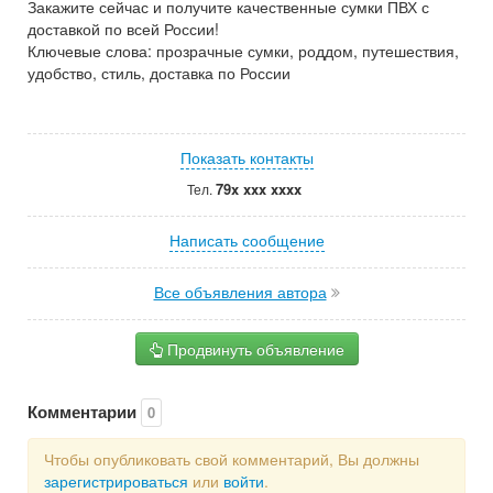
Закажите сейчас и получите качественные сумки ПВХ с
доставкой по всей России!
Ключевые слова: прозрачные сумки, роддом, путешествия,
удобство, стиль, доставка по России
Показать контакты
79x xxx xxxx
Тел.
Написать сообщение
Все объявления автора
Продвинуть объявление
Комментарии
0
Чтобы опубликовать свой комментарий, Вы должны
зарегистрироваться
или
войти
.