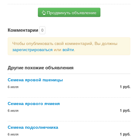
Продвинуть объявление
Комментарии
0
Чтобы опубликовать свой комментарий, Вы должны
зарегистрироваться
или
войти
.
Другие похожие объявления
Семена яровой пшеницы
1 руб.
6 июля
Семена ярового ячменя
1 руб.
6 июля
Семена подсолнечника
1 руб.
6 июля