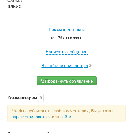
САРМАТ
ЭЛВИС
Показать контакты
79x xxx xxxx
Тел.
Написать сообщение
Все объявления автора
Продвинуть объявление
Комментарии
0
Чтобы опубликовать свой комментарий, Вы должны
зарегистрироваться
или
войти
.