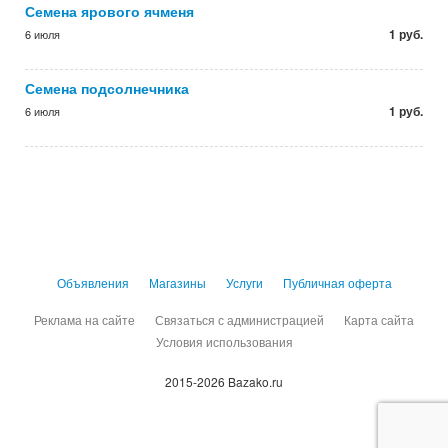
Семена ярового ячменя
1 руб.
6 июля
Семена подсолнечника
1 руб.
6 июля
Объявления
Магазины
Услуги
Публичная оферта
Реклама на сайте
Связаться с администрацией
Карта сайта
Условия использования
2015-2026 Bazako.ru