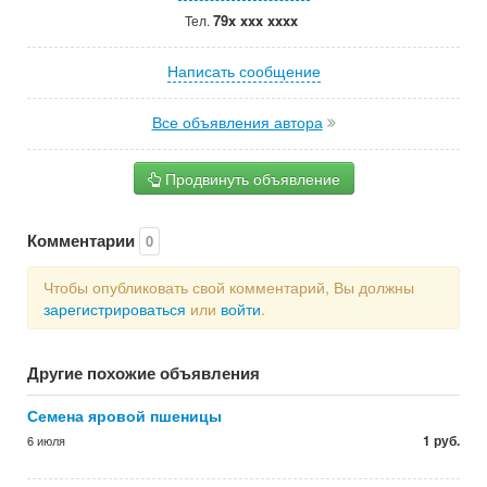
79x xxx xxxx
Тел.
Написать сообщение
Все объявления автора
Продвинуть объявление
Комментарии
0
Чтобы опубликовать свой комментарий, Вы должны
зарегистрироваться
или
войти
.
Другие похожие объявления
Семена яровой пшеницы
1 руб.
6 июля