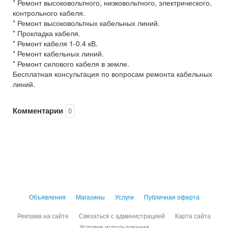
* Ремонт высоковольтного, низковольтного, электрического,
контрольного кабеля.
* Ремонт высоковольтных кабельных линий.
* Прокладка кабеля.
* Ремонт кабеля 1-0.4 кВ.
* Ремонт кабельных линий.
* Ремонт силового кабеля в земле.
Бесплатная консультация по вопросам ремонта кабельных
линий.
Комментарии
0
Объявления
Магазины
Услуги
Публичная оферта
Реклама на сайте
Связаться с администрацией
Карта сайта
Условия использования