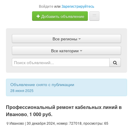
Войдите
или
Зарегистрируйтесь
Добавить объявление
Главная
Все регионы
Объявления
Все категории
Магазины
Услуги
Статьи
Объявление снято с публикации
28 июня 2025
Профессиональный ремонт кабельных линий в
Иваново
,
1 000 руб.
Иваново
| 30 декабря 2024, номер: 727018, просмотры: 65