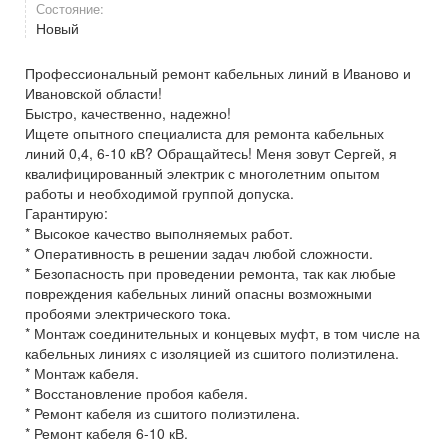
Состояние:
Новый
Профессиональный ремонт кабельных линий в Иваново и
Ивановской области!
Быстро, качественно, надежно!
Ищете опытного специалиста для ремонта кабельных
линий 0,4, 6-10 кВ? Обращайтесь! Меня зовут Сергей, я
квалифицированный электрик с многолетним опытом
работы и необходимой группой допуска.
Гарантирую:
* Высокое качество выполняемых работ.
* Оперативность в решении задач любой сложности.
* Безопасность при проведении ремонта, так как любые
повреждения кабельных линий опасны возможными
пробоями электрического тока.
* Монтаж соединительных и концевых муфт, в том числе на
кабельных линиях с изоляцией из сшитого полиэтилена.
* Монтаж кабеля.
* Восстановление пробоя кабеля.
* Ремонт кабеля из сшитого полиэтилена.
* Ремонт кабеля 6-10 кВ.