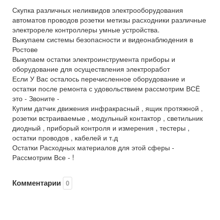
Скупка различных неликвидов электрооборудования
автоматов проводов розетки метизы расходники различные
электрореле контроллеры умные устройства.
Выкупаем системы безопасности и видеонаблюдения в
Ростове
Выкупаем остатки электроинструмента приборы и
оборудование для осуществления электроработ
Если У Вас осталось перечисленное оборудование и
остатки после ремонта с удовольствием рассмотрим ВСЁ
это - Звоните -
Купим датчик движения инфракрасный , ящик протяжной ,
розетки встраиваемые , модульный контактор , светильник
диодный , приборый контроля и измерения , тестеры ,
остатки проводов , кабелей и т.д
Остатки Расходных материалов для этой сферы -
Рассмотрим Все - !
Комментарии
0