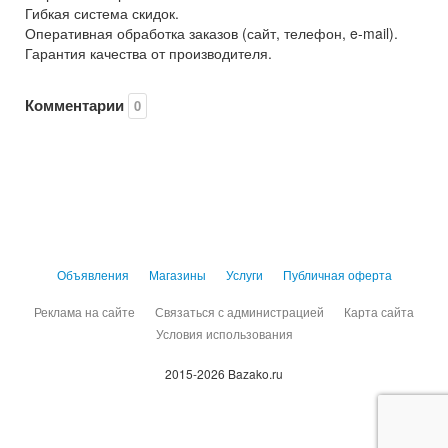
Гибкая система скидок.
Оперативная обработка заказов (сайт, телефон, e-mail).
Гарантия качества от производителя.
Комментарии
0
Объявления
Магазины
Услуги
Публичная оферта
Реклама на сайте
Связаться с администрацией
Карта сайта
Условия использования
2015-2026 Bazako.ru