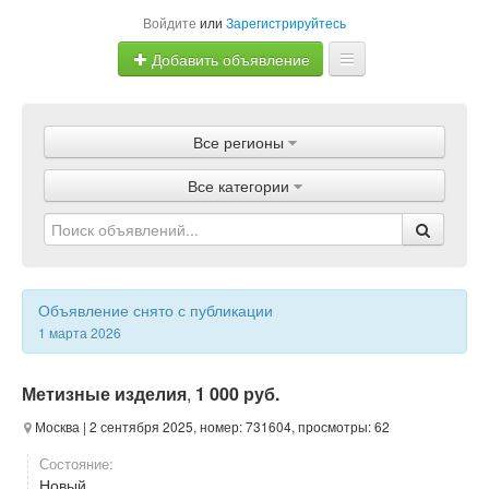
Войдите
или
Зарегистрируйтесь
Добавить объявление
Главная
Все регионы
Объявления
Все категории
Магазины
Услуги
Статьи
Объявление снято с публикации
1 марта 2026
Метизные изделия
,
1 000 руб.
Москва
| 2 сентября 2025, номер: 731604, просмотры: 62
Состояние:
Новый