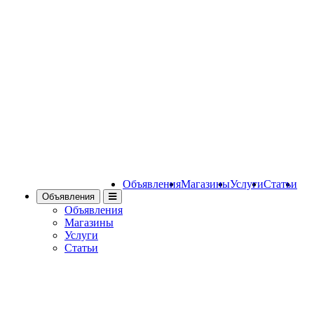
Объявления
Магазины
Услуги
Статьи
Объявления
Объявления
Магазины
Услуги
Статьи