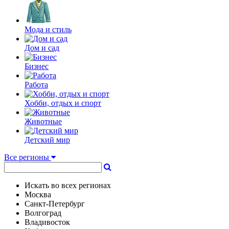
Мода и стиль
Дом и сад
Бизнес
Работа
Хобби, отдых и спорт
Животные
Детский мир
Все регионы
Искать во всех регионах
Москва
Санкт-Петербург
Волгоград
Владивосток