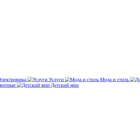
Электроника
Услуги
Мода и стиль
вотные
Детский мир