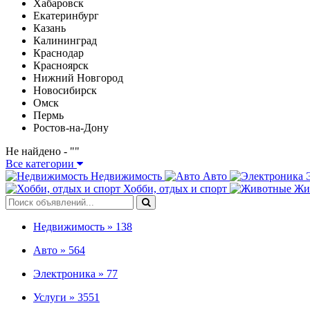
Хабаровск
Екатеринбург
Казань
Калининград
Краснодар
Красноярск
Нижний Новгород
Новосибирск
Омск
Пермь
Ростов-на-Дону
Не найдено - "
"
Все категории
Недвижимость
Авто
Хобби, отдых и спорт
Жи
Недвижимость »
138
Авто »
564
Электроника »
77
Услуги »
3551