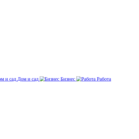
Дом и сад
Бизнес
Работа