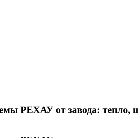
емы РЕХАУ от завода: тепло,