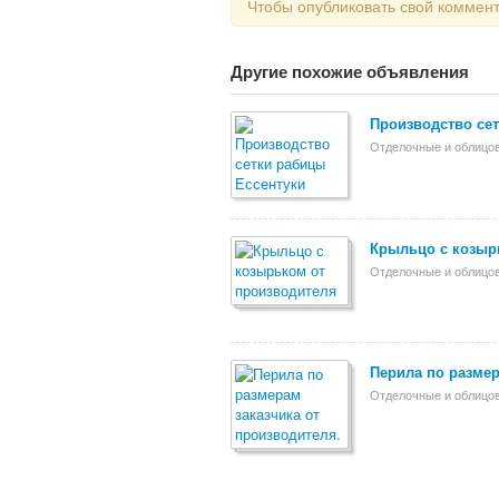
Чтобы опубликовать свой коммен
Другие похожие объявления
Производство се
Отделочные и облицо
Крыльцо с козыр
Отделочные и облицо
Перила по размер
Отделочные и облицо