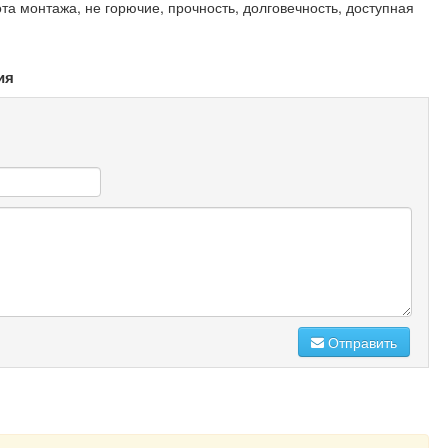
та монтажа, не горючие, прочность, долговечность, доступная
ия
Отправить