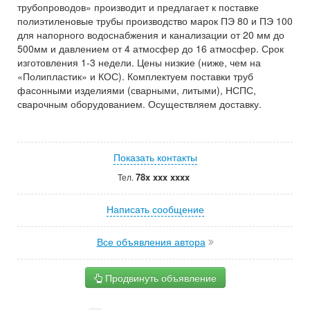
трубопроводов» производит и предлагает к поставке
полиэтиленовые трубы производство марок ПЭ 80 и ПЭ 100
для напорного водоснабжения и канализации от 20 мм до
500мм и давлением от 4 атмосфер до 16 атмосфер. Срок
изготовления 1-3 недели. Цены низкие (ниже, чем на
«Полипластик» и КОС). Комплектуем поставки труб
фасонными изделиями (сварными, литыми), НСПС,
сварочным оборудованием. Осуществляем доставку.
Показать контакты
78x xxx xxxx
Тел.
Написать сообщение
Все объявления автора
Продвинуть объявление