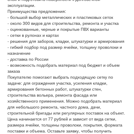
эксплуатации.
Преимущества предложения:
- большой выбор металлических и пластиковых сеток
- около 300 видов для строительства, ремонта и участка
- оцинкованные, черные и покрытые ПВХ варианты
- сетки в рулонах и картах
- решения для заборов, кладки, штукатурки и армирования
- гибкий подбор под размер ячейки, толщину проволоки и
назначение
- доставка по России
- возможность подобрать материал под бюджет и объем
заказа
Покупателю помогают выбрать подходящую сетку по
задаче: для ограждения участка, усиления кладки,
армирования бетонных работ, штукатурки стен,
строительства вольера, ремонта фасада или
хозяйственного применения. Можно подобрать материал
для небольшого ремонта, частного дома, дачи,
строительной бригады или регулярных поставок на объект.
Цена начинается от 77 рублей и зависит от вида сетки,
размера ячейки, толщины проволоки, покрытия, формата
поставки и объема. Оставьте заявку, чтобы получить