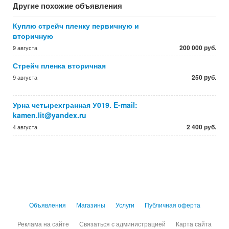
Другие похожие объявления
Куплю стрейч пленку первичную и
вторичную
200 000 руб.
9 августа
Стрейч пленка вторичная
250 руб.
9 августа
Урна четырехгранная У019. E-mail:
kamen.lit@yandex.ru
2 400 руб.
4 августа
Объявления
Магазины
Услуги
Публичная оферта
Реклама на сайте
Связаться с администрацией
Карта сайта