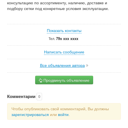
консультацию по ассортименту, наличию, доставке и
подбору сетки под конкретные условия эксплуатации.
Показать контакты
79x xxx xxxx
Тел.
Написать сообщение
Все объявления автора
Продвинуть объявление
Комментарии
0
Чтобы опубликовать свой комментарий, Вы должны
зарегистрироваться
или
войти
.