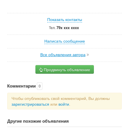
Показать контакты
79x xxx xxxx
Тел.
Написать сообщение
Все объявления автора
Продвинуть объявление
Комментарии
0
Чтобы опубликовать свой комментарий, Вы должны
зарегистрироваться
или
войти
.
Другие похожие объявления