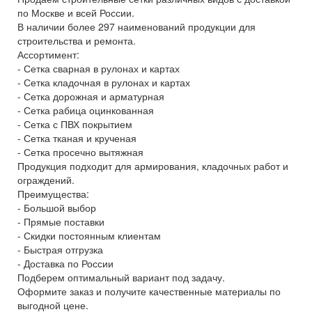
по Москве и всей России.
В наличии более 297 наименований продукции для
строительства и ремонта.
Ассортимент:
- Сетка сварная в рулонах и картах
- Сетка кладочная в рулонах и картах
- Сетка дорожная и арматурная
- Сетка рабица оцинкованная
- Сетка с ПВХ покрытием
- Сетка тканая и крученая
- Сетка просечно вытяжная
Продукция подходит для армирования, кладочных работ и
ограждений.
Преимущества:
- Большой выбор
- Прямые поставки
- Скидки постоянным клиентам
- Быстрая отгрузка
- Доставка по России
Подберем оптимальный вариант под задачу.
Оформите заказ и получите качественные материалы по
выгодной цене.