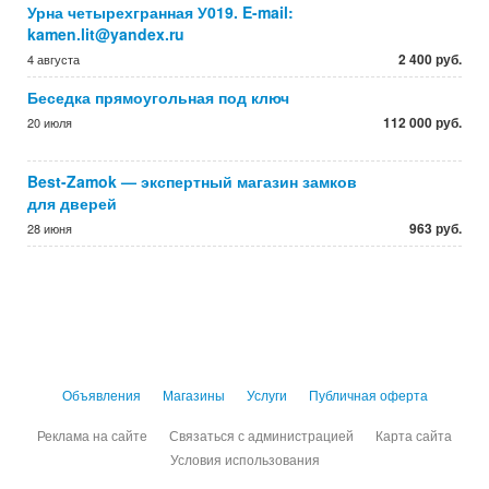
Урна четырехгранная У019. E-mail:
kamen.lit@yandex.ru
2 400 руб.
4 августа
Беседка прямоугольная под ключ
112 000 руб.
20 июля
Best-Zamok — экспертный магазин замков
для дверей
963 руб.
28 июня
Объявления
Магазины
Услуги
Публичная оферта
Реклама на сайте
Связаться с администрацией
Карта сайта
Условия использования