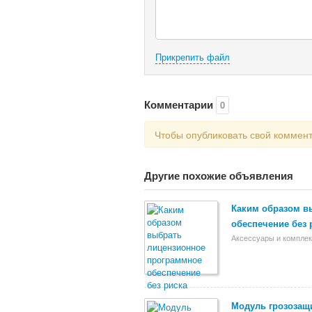
Прикрепить файл
Комментарии
0
Чтобы опубликовать свой коммен
Другие похожие объявления
Каким образом в
обеспечение без 
Аксессуары и компле
Модуль грозозащ