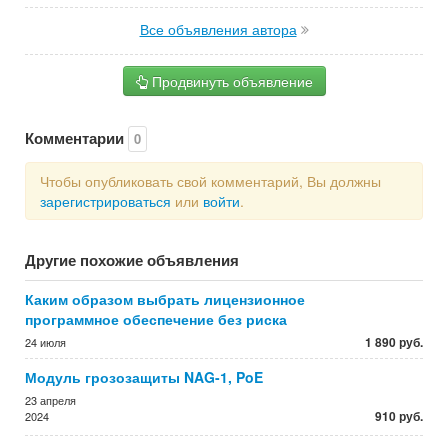
Все объявления автора
Продвинуть объявление
Комментарии
0
Чтобы опубликовать свой комментарий, Вы должны
зарегистрироваться
или
войти
.
Другие похожие объявления
Каким образом выбрать лицензионное
программное обеспечение без риска
1 890 руб.
24 июля
Модуль грозозащиты NAG-1, PoE
23 апреля
910 руб.
2024