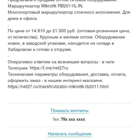
Маршрутизатор Mikrotik RB2011iL-IN.
Многопортовый маршрутизатор стоечного исполнения. Для
дома и офиса.
.
По цене от 14.910 до 21.300 руб. (оптовая-розничная цена,
от количества). Крупным и мелким оптом. Оборудование
новое, в заводской упаковке, находится на складе в
Хабаровске и готово к отгрузке.
.
Оперативно ответим на возникшие вопросы - в чате
Телеграм: https://t.me/net27ru
Технические параметры оборудования, доставка, оплата,
оформить заказ - в нашем интернет-магазине:
https://net27.ru/marshrutizator-mikrotik-rb2011.html
Показать контакты
79x xxx xxxx
Тел.
Написать сообщение