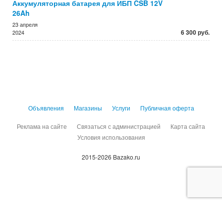
Аккумуляторная батарея для ИБП CSB 12V
26Ah
23 апреля
6 300 руб.
2024
Объявления
Магазины
Услуги
Публичная оферта
Реклама на сайте
Связаться с администрацией
Карта сайта
Условия использования
2015-2026 Bazako.ru