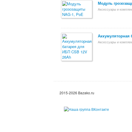
Модуль грозозащ
Аксессуары и компле
Аккумуляторная 
Аксессуары и компле
2015-2026 Bazako.ru