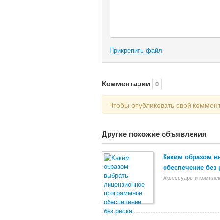
Прикрепить файл
Комментарии
0
Чтобы опубликовать свой коммен
Другие похожие объявления
Каким образом в
обеспечение без 
Аксессуары и компле