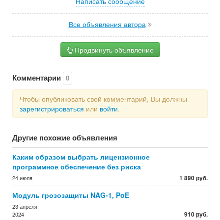
Написать сообщение
Все объявления автора
Продвинуть объявление
Комментарии
0
Чтобы опубликовать свой комментарий, Вы должны
зарегистрироваться
или
войти
.
Другие похожие объявления
Каким образом выбрать лицензионное
программное обеспечение без риска
1 890 руб.
24 июля
Модуль грозозащиты NAG-1, PoE
23 апреля
910 руб.
2024