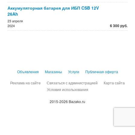
Аккумуляторная батарея для ИБП CSB 12V
26Ah
23 апреля
6 300 руб.
2024
Объявления
Магазины
Услуги
Публичная оферта
Реклама на сайте
Связаться с администрацией
Карта сайта
Условия использования
2015-2026 Bazako.ru