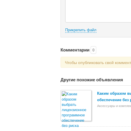
Прикрепить файл
Комментарии
0
Чтобы опубликовать свой коммен
Другие похожие объявления
Каким образом в
обеспечение без 
Аксессуары и компле