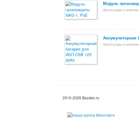
Модуль грозозащ
Аксессуары и компле
Аккумуляторная 
Аксессуары и компле
2015-2026 Bazako.ru