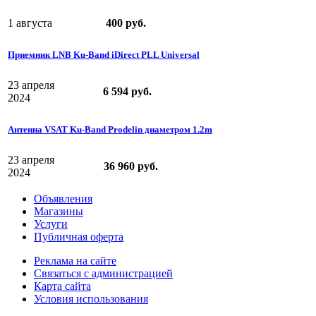
1 августа
400 руб.
Приемник LNB Ku-Band iDirect PLL Universal
23 апреля
6 594 руб.
2024
Антенна VSAT Ku-Band Prodelin диаметром 1.2m
23 апреля
36 960 руб.
2024
Объявления
Магазины
Услуги
Публичная оферта
Реклама на сайте
Связаться с администрацией
Карта сайта
Условия использования