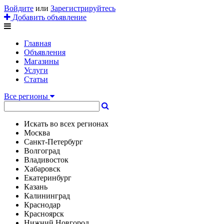
Войдите
или
Зарегистрируйтесь
Добавить объявление
Главная
Объявления
Магазины
Услуги
Статьи
Все регионы
Искать во всех регионах
Москва
Санкт-Петербург
Волгоград
Владивосток
Хабаровск
Екатеринбург
Казань
Калининград
Краснодар
Красноярск
Нижний Новгород