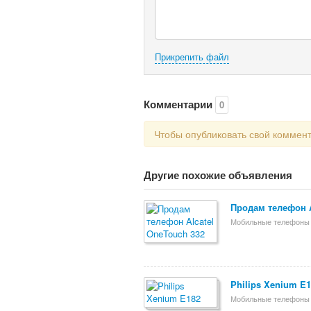
Прикрепить файл
Комментарии
0
Чтобы опубликовать свой коммен
Другие похожие объявления
Продам телефон A
Мобильные телефоны
Philips Xenium E
Мобильные телефоны