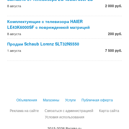
2 000 руб.
8 августа
Комплектующие с телевизора HAIER
LE43K6000SF с поврежденной матрицей
200 руб.
8 августа
Продам Schaub Lorenz SLT32N5550
7 500 руб.
1 августа
Объявления
Магазины
Услуги
Публичная оферта
Реклама на сайте
Связаться с администрацией
Карта сайта
Условия использования
2015-2026 Bazako.ru