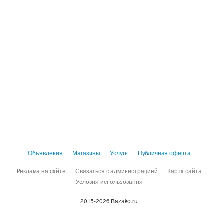
Объявления
Магазины
Услуги
Публичная оферта
Реклама на сайте
Связаться с администрацией
Карта сайта
Условия использования
2015-2026 Bazako.ru