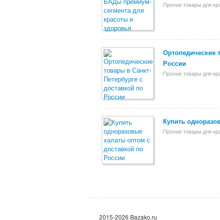
Прочие товары для кр
Ортопедические т
России
Прочие товары для кр
Купить одноразов
Прочие товары для кр
2015-2026 Bazako.ru