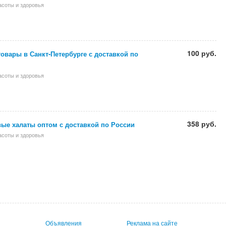
асоты и здоровья
100 руб.
овары в Санкт-Петербурге с доставкой по
асоты и здоровья
358 руб.
ые халаты оптом с доставкой по России
асоты и здоровья
Объявления
Реклама на сайте