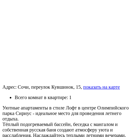
Адрес:
Сочи, переулок Кувшинок, 15,
показать на карте
Всего комнат в квартире:
1
Уютные апартаменты в стиле Лофт в центре Олимпийского
парка Сириус - идеальное место для проведения летнего
отдыха.
Тёплый подогреваемый бассейн, беседка с мангалом и
собственная русская баня создают атмосферу уюта и
расслабления. Наслаждайтесь теплыми летними вечерами,