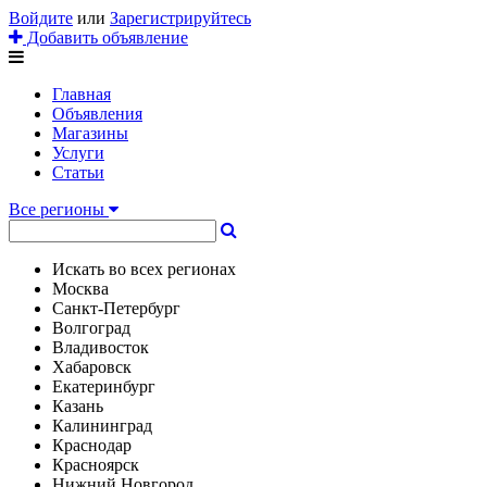
Войдите
или
Зарегистрируйтесь
Добавить объявление
Главная
Объявления
Магазины
Услуги
Статьи
Все регионы
Искать во всех регионах
Москва
Санкт-Петербург
Волгоград
Владивосток
Хабаровск
Екатеринбург
Казань
Калининград
Краснодар
Красноярск
Нижний Новгород