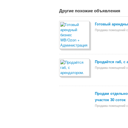
Другие похожие объявления
Готовый арендны
Продажа помещений с
Продаётся габ, с
Продажа помещений с
Продам отдельное
участок 30 соток
Продажа помещений с