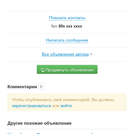
Показать контакты
89x xxx xxxx
Тел.
Написать сообщение
Все объявления автора
Продвинуть объявление
Комментарии
0
Чтобы опубликовать свой комментарий, Вы должны
зарегистрироваться
или
войти
.
Другие похожие объявления