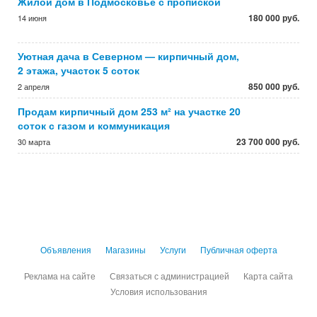
Жилой дом в Подмосковье с пропиской
180 000 руб.
14 июня
Уютная дача в Северном — кирпичный дом,
2 этажа, участок 5 соток
850 000 руб.
2 апреля
Продам кирпичный дом 253 м² на участке 20
соток с газом и коммуникация
23 700 000 руб.
30 марта
Объявления
Магазины
Услуги
Публичная оферта
Реклама на сайте
Связаться с администрацией
Карта сайта
Условия использования