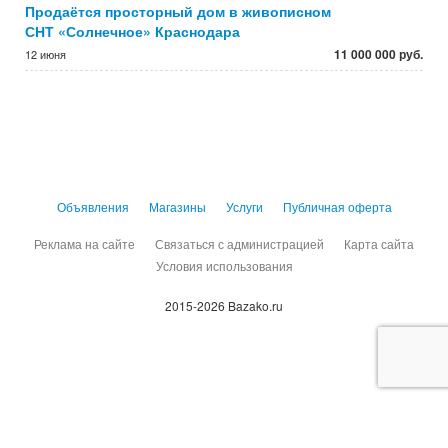
Продаётся просторный дом в живописном
СНТ «Солнечное» Краснодара
11 000 000 руб.
12 июня
Объявления
Магазины
Услуги
Публичная оферта
Реклама на сайте
Связаться с администрацией
Карта сайта
Условия использования
2015-2026 Bazako.ru