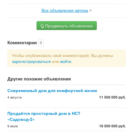
Все объявления автора
Продвинуть объявление
Комментарии
0
Чтобы опубликовать свой комментарий, Вы должны
зарегистрироваться
или
войти
.
Другие похожие объявления
Современный дом для комфортной жизни
11 500 000 руб.
4 августа
Продаётся просторный дом в НСТ
«Садовод-2»
16 500 000 руб.
9 июля