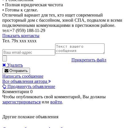
• Полная юридическая чистота
• Готовы к сделке.
Отличный вариант для тех, кто ищет современный
просторный дом с бассейном, зоной СПА, подвалом и всеми
подключенными коммуникациями в престижном районе.
тел:+7 (959) 188-11-29
Показать контакты
Тел.
79x xxx xxxx
Прикрепить файл
Удалить
Отправить
Написать сообщение
Все объявления автора
Продвинуть объявление
Комментарии
0
Чтобы опубликовать свой комментарий, Вы должны
зарегистрироваться
или
войти
.
Другие похожие объявления