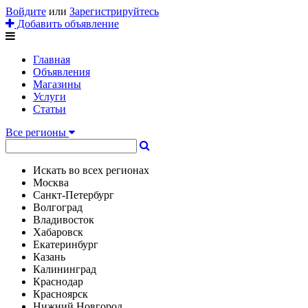
Войдите
или
Зарегистрируйтесь
Добавить объявление
Главная
Объявления
Магазины
Услуги
Статьи
Все регионы
Искать во всех регионах
Москва
Санкт-Петербург
Волгоград
Владивосток
Хабаровск
Екатеринбург
Казань
Калининград
Краснодар
Красноярск
Нижний Новгород