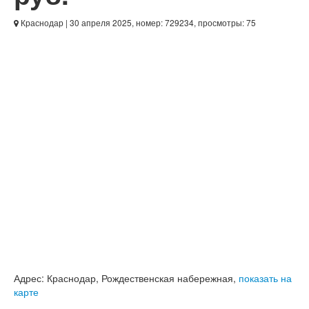
Краснодар
| 30 апреля 2025, номер: 729234, просмотры: 75
Адрес:
Краснодар, Рождественская набережная,
показать на
карте