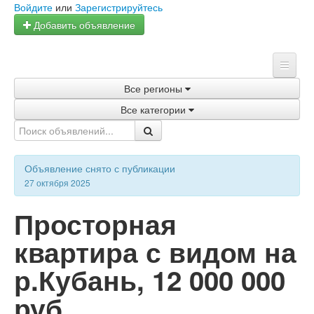
Войдите
или
Зарегистрируйтесь
Добавить объявление
Все регионы
Главная
Все категории
Объявления
Магазины
Объявление снято с публикации
Услуги
27 октября 2025
Статьи
Просторная
квартира с видом на
р.Кубань
,
12 000 000
руб.