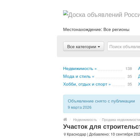
Местонахождение:
Все регионы
Все категории
Недвижимость »
138
Мода и стиль »
35
Хобби, отдых и спорт »
35
Объявление снято с публикации
9 марта 2026
/
Недвижимость
/
Продажа недвижимости
Участок для строительс
Краснодар
| Добавлено: 10 сентября 202