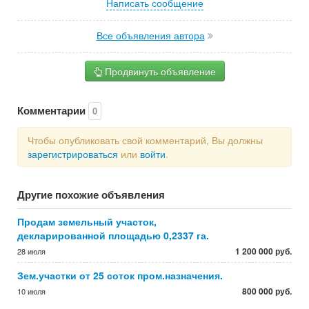
Написать сообщение
Все объявления автора
Продвинуть объявление
Комментарии
0
Чтобы опубликовать свой комментарий, Вы должны
зарегистрироваться
или
войти
.
Другие похожие объявления
Продам земельный участок,
декларированной площадью 0,2337 га.
1 200 000 руб.
28 июля
Зем.участки от 25 соток пром.назначения.
800 000 руб.
10 июля