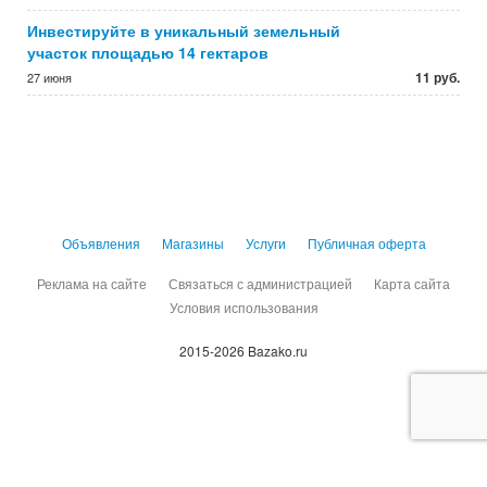
Инвестируйте в уникальный земельный
участок площадью 14 гектаров
11 руб.
27 июня
Объявления
Магазины
Услуги
Публичная оферта
Реклама на сайте
Связаться с администрацией
Карта сайта
Условия использования
2015-2026 Bazako.ru