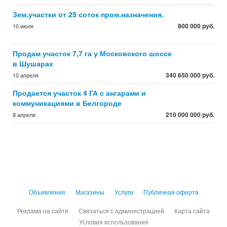
Зем.участки от 25 соток пром.назначения.
800 000 руб.
10 июля
Продам участок 7,7 га у Московского шоссе
в Шушарах
340 650 000 руб.
10 апреля
Продается участок 4 ГА с ангарами и
коммуникациями в Белгороде
210 000 000 руб.
8 апреля
Объявления
Магазины
Услуги
Публичная оферта
Реклама на сайте
Связаться с администрацией
Карта сайта
Условия использования