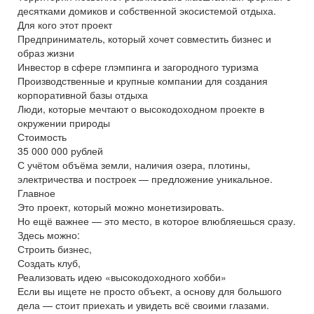
десятками домиков и собственной экосистемой отдыха.
Для кого этот проект
Предприниматель, который хочет совместить бизнес и
образ жизни
Инвестор в сфере глэмпинга и загородного туризма
Производственные и крупные компании для создания
корпоративной базы отдыха
Люди, которые мечтают о высокодоходном проекте в
окружении природы
Стоимость
35 000 000 рублей
С учётом объёма земли, наличия озера, плотины,
электричества и построек — предложение уникальное.
Главное
Это проект, который можно монетизировать.
Но ещё важнее — это место, в которое влюбляешься сразу.
Здесь можно:
Строить бизнес,
Создать клуб,
Реализовать идею «высокодоходного хобби»
Если вы ищете не просто объект, а основу для большого
дела — стоит приехать и увидеть всё своими глазами.