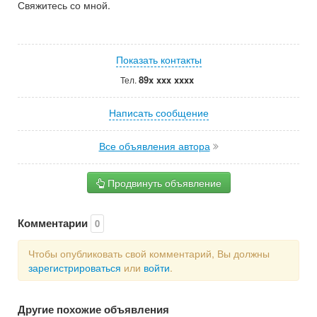
Свяжитесь со мной.
Показать контакты
89x xxx xxxx
Тел.
Написать сообщение
Все объявления автора
Продвинуть объявление
Комментарии
0
Чтобы опубликовать свой комментарий, Вы должны
зарегистрироваться
или
войти
.
Другие похожие объявления