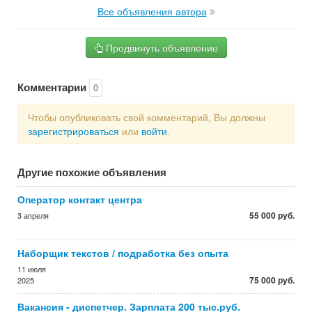
Все объявления автора
Продвинуть объявление
Комментарии
0
Чтобы опубликовать свой комментарий, Вы должны
зарегистрироваться
или
войти
.
Другие похожие объявления
Оператор контакт центра
55 000 руб.
3 апреля
Наборщик текстов / подработка без опыта
11 июля
75 000 руб.
2025
Вакансия - диспетчер. Зарплата 200 тыс.руб.