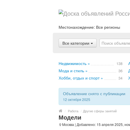
Местонахождение:
Все регионы
Все категории
Недвижимость »
138
Мода и стиль »
36
Хобби, отдых и спорт »
34
Объявление снято с публикации
12 октября 2025
/
Работа
/
Другие сферы занятий
Модели
Москва
| Добавлено: 15 апреля 2025, но