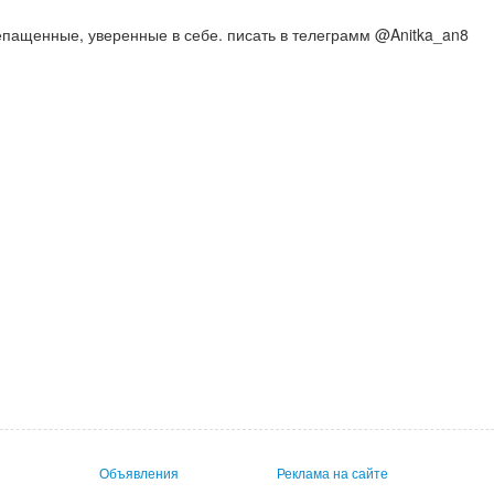
епащенные, уверенные в себе. писать в телеграмм @Anitka_an8
Объявления
Реклама на сайте