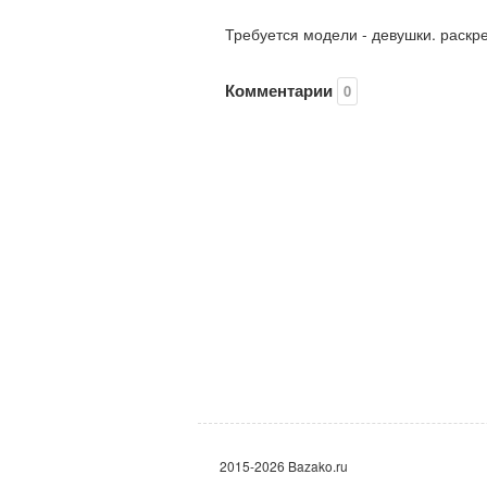
Требуется модели - девушки. раскр
Комментарии
0
2015-2026 Bazako.ru