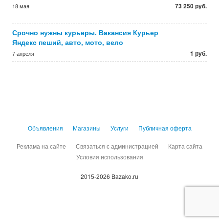
73 250 руб.
18 мая
Срочно нужны курьеры. Вакансия Курьер
Яндекс пеший, авто, мото, вело
1 руб.
7 апреля
Объявления
Магазины
Услуги
Публичная оферта
Реклама на сайте
Связаться с администрацией
Карта сайта
Условия использования
2015-2026 Bazako.ru