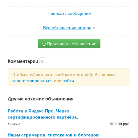
Написать сообщение
Все объявления автора
Продвинуть объявление
Комментарии
0
Чтобы опубликовать свой комментарий, Вы должны
зарегистрироваться
или
войти
.
Другие похожие объявления
Работа в Яндекс Про. Через
сертифицированного партнёра.
90 000 руб.
19 июня
Ищем стримеров, тиктокеров и блогеров