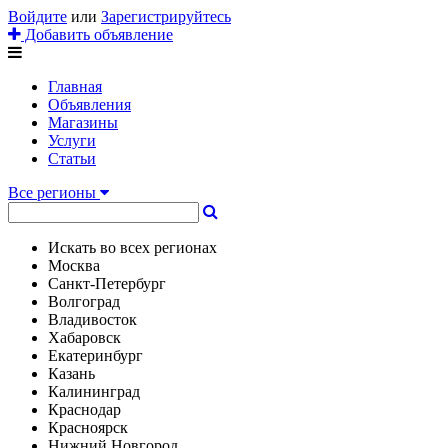
Войдите
или
Зарегистрируйтесь
Добавить объявление
Главная
Объявления
Магазины
Услуги
Статьи
Все регионы
Искать во всех регионах
Москва
Санкт-Петербург
Волгоград
Владивосток
Хабаровск
Екатеринбург
Казань
Калининград
Краснодар
Красноярск
Нижний Новгород