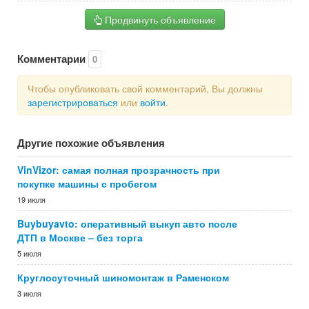
Продвинуть объявление
Комментарии
0
Чтобы опубликовать свой комментарий, Вы должны
зарегистрироваться
или
войти
.
Другие похожие объявления
VinVizor: самая полная прозрачность при
покупке машины с пробегом
19 июля
Buybuyavto: оперативный выкуп авто после
ДТП в Москве – без торга
5 июля
Круглосуточный шиномонтаж в Раменском
3 июля