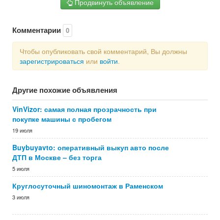
Продвинуть объявление
Комментарии
0
Чтобы опубликовать свой комментарий, Вы должны
зарегистрироваться
или
войти
.
Другие похожие объявления
VinVizor: самая полная прозрачность при
покупке машины с пробегом
19 июля
Buybuyavto: оперативный выкуп авто после
ДТП в Москве – без торга
5 июля
Круглосуточный шиномонтаж в Раменском
3 июля