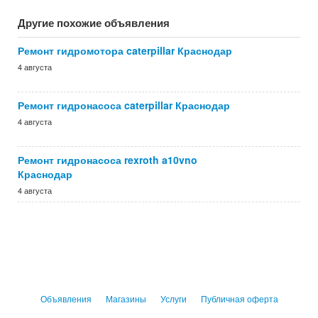
Другие похожие объявления
Ремонт гидромотора caterpillar Краснодар
4 августа
Ремонт гидронасоса caterpillar Краснодар
4 августа
Ремонт гидронасоса rexroth a10vno
Краснодар
4 августа
Объявления
Магазины
Услуги
Публичная оферта