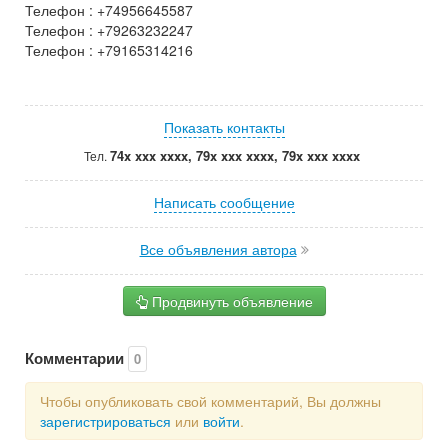
Телефон : +74956645587
Телефон : +79263232247
Телефон : +79165314216
Показать контакты
74x xxx xxxx, 79x xxx xxxx, 79x xxx xxxx
Тел.
Написать сообщение
Все объявления автора
Продвинуть объявление
Комментарии
0
Чтобы опубликовать свой комментарий, Вы должны
зарегистрироваться
или
войти
.