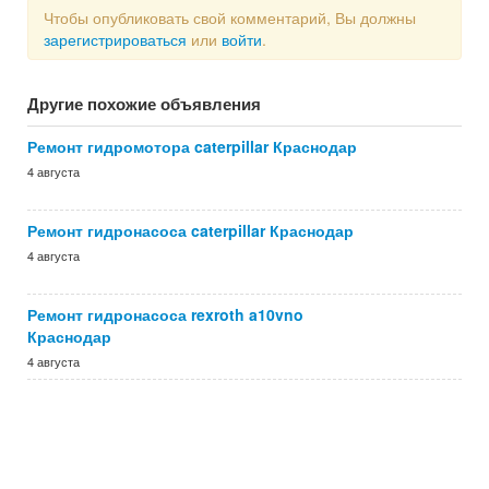
Чтобы опубликовать свой комментарий, Вы должны
зарегистрироваться
или
войти
.
Другие похожие объявления
Ремонт гидромотора caterpillar Краснодар
4 августа
Ремонт гидронасоса caterpillar Краснодар
4 августа
Ремонт гидронасоса rexroth a10vno
Краснодар
4 августа