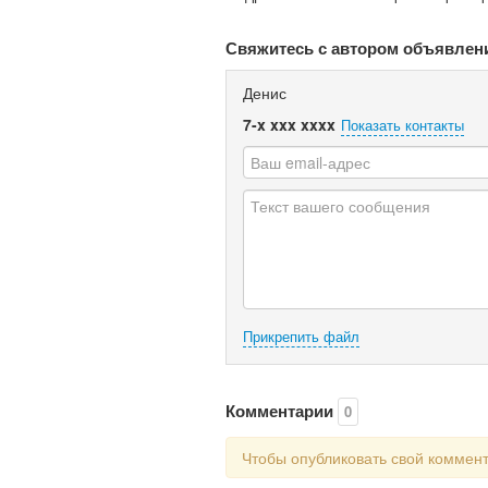
Свяжитесь с автором объявлен
Денис
7-x xxx xxxx
Показать контакты
Прикрепить файл
Комментарии
0
Чтобы опубликовать свой коммен