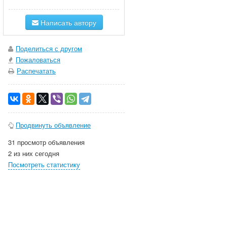
Написать автору
Поделиться с другом
Пожаловаться
Распечатать
Продвинуть объявление
31 просмотр объявления
2 из них сегодня
Посмотреть статистику