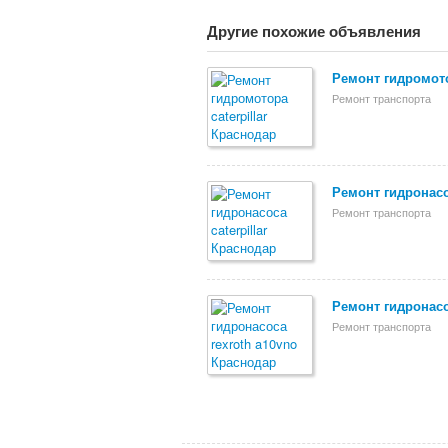
Другие похожие объявления
Ремонт гидромото
Ремонт транспорта
Ремонт гидронасос
Ремонт транспорта
Ремонт гидронасо
Ремонт транспорта