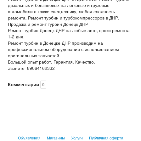
дизельных и бензиновых на легковые и грузовые
автомобили а также спецтехнику, любая сложность
ремонта. Ремонт турбин и турбокомпрессоров в ДНР.
Продажа и ремонт турбин Донецк ДНР .
Ремонт турбин Донецк ДНР на любые авто, сроки ремонта
1-2 дня.
Ремонт турбин в Донецке ДНР производим на
профессиональном оборудовании с использованием
оригинальных запчастей.
Большой опыт работ. Гарантия. Качество.
Звоните 89064162332
Комментарии
0
Объявления
Магазины
Услуги
Публичная оферта