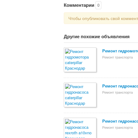
Комментарии
0
Чтобы опубликовать свой коммен
Другие похожие объявления
Ремонт гидромото
Ремонт транспорта
Ремонт гидронасос
Ремонт транспорта
Ремонт гидронасо
Ремонт транспорта