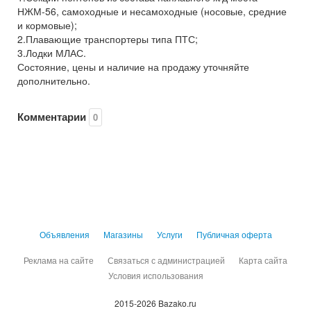
НЖМ-56, самоходные и несамоходные (носовые, средние
и кормовые);
2.Плавающие транспортеры типа ПТС;
3.Лодки МЛАС.
Состояние, цены и наличие на продажу уточняйте
дополнительно.
Комментарии
0
Объявления
Магазины
Услуги
Публичная оферта
Реклама на сайте
Связаться с администрацией
Карта сайта
Условия использования
2015-2026 Bazako.ru