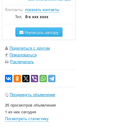
Контакты:
показать контакты
8-x xxx xxxx
Тел.
Написать автору
Поделиться с другом
Пожаловаться
Распечатать
Продвинуть объявление
35 просмотров объявления
1 из них сегодня
Посмотреть статистику