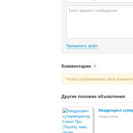
Прикрепить файл
Комментарии
0
Чтобы опубликовать свой коммен
Другие похожие объявления
Квадроцикл супер
Квадроциклы