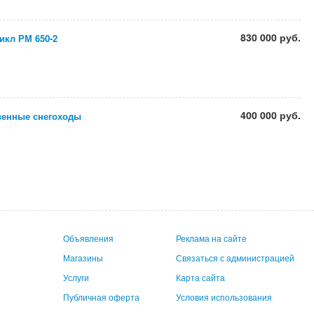
830 000 руб.
икл РМ 650-2
400 000 руб.
венные снегоходы
Объявления
Реклама на сайте
Магазины
Связаться с администрацией
Услуги
Карта сайта
Публичная оферта
Условия использования