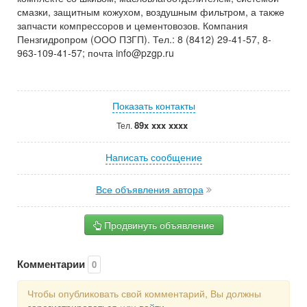
смазки, защитным кожухом, воздушным фильтром, а также
запчасти компрессоров и цементовозов. Компания
Пензгидропром (ООО ПЗГП). Тел.: 8 (8412) 29-41-57, 8-
963-109-41-57; почта info@pzgp.ru
Показать контакты
89x xxx xxxx
Тел.
Написать сообщение
Все объявления автора
Продвинуть объявление
Комментарии
0
Чтобы опубликовать свой комментарий, Вы должны