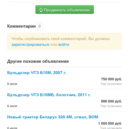
Продвинуть объявление
Комментарии
0
Чтобы опубликовать свой комментарий, Вы должны
зарегистрироваться
или
войти
.
Другие похожие объявления
Бульдозер ЧТЗ Б10М, 2007 г.
750 000 руб.
6 июля
Торг возможен
Бульдозер ЧТЗ Б10МБ, болотник, 2011 г.
990 000 руб.
6 июля
Торг возможен
Новый трактор Беларус 320 4М, отвал, ВОМ
1 000 000 руб.
6 июля
Торг возможен