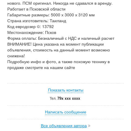
нового. ПСМ оригинал. Никогда не сдавался в аренду.
Работает в Псковской области
Габаритные размеры: 5000 х 3000 х 3120 мм
Страна изготовитель: Таиланд
Код евродозер ©: 13792
Местонахождение: Псков
Форма оплаты: Безналичный с НДС и наличный расчет
ВНИМАНИЕ! Цена указана на момент публикации
объявления, стоимость на данный момент возможно
снижена!
Подробную инфо и фото, а также похожую технику в
продаже смотрите на нашем сайте
Показать контакты
79x xxx xxxx
Тел.
Написать сообщение
Все объявления автора